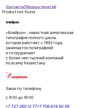
Контакты
Образцы печатей
Product not found
Алейрон
«Алейрон» - известная алматинская
типография полного цикла,
которая работает с 1992 года,
занимается полиграфией
и сотрудничает
с более чем тысячей компаний
по всему Казахстану.
Заказ по телефону
с 9:00 до 18:00
+7 727 260 12 77
+7 706 674 60 09