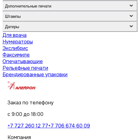
Дополнительные печати
Штампы
Датеры
Для врача
Нумераторы
Экслибрис
Факсимиле
Опечатывающие
Рельефные печати
Брендированные упаковки
Заказ по телефону
с 9:00 до 18:00
+7 727 260 12 77
+7 706 674 60 09
Компания